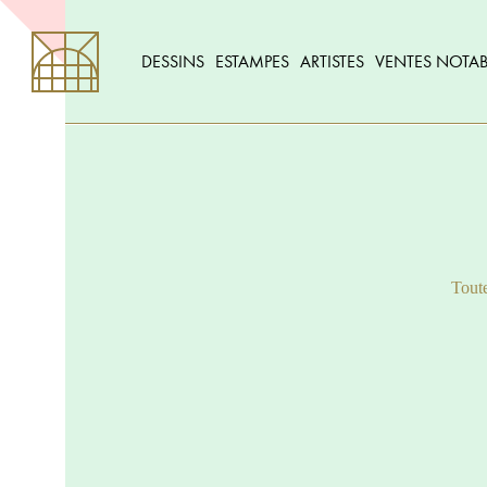
DESSINS
ESTAMPES
ARTISTES
VENTES NOTAB
Toute