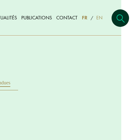
UALITÉS
PUBLICATIONS
CONTACT
FR
EN
/
ndues