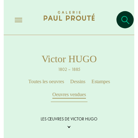
Victor HUGO
1802 – 1885
Toutes les oeuvres
Dessins
Estampes
Oeuvres vendues
LES ŒUVRES DE VICTOR HUGO