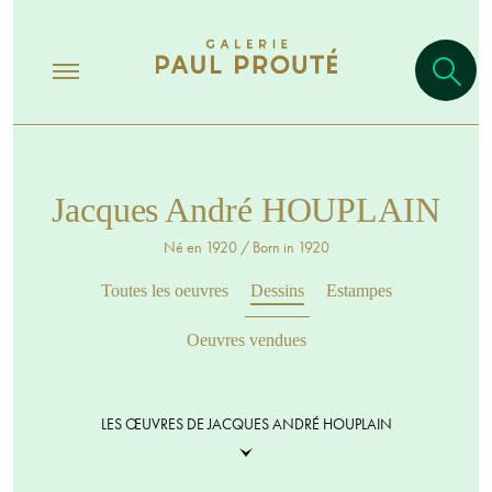
Jacques André HOUPLAIN
Né en 1920 / Born in 1920
Toutes les oeuvres
Dessins
Estampes
Oeuvres vendues
LES ŒUVRES DE JACQUES ANDRÉ HOUPLAIN