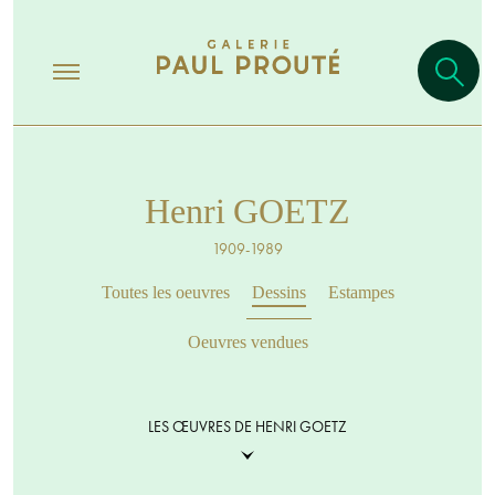
Henri GOETZ
1909-1989
Toutes les oeuvres
Dessins
Estampes
Oeuvres vendues
LES ŒUVRES DE HENRI GOETZ