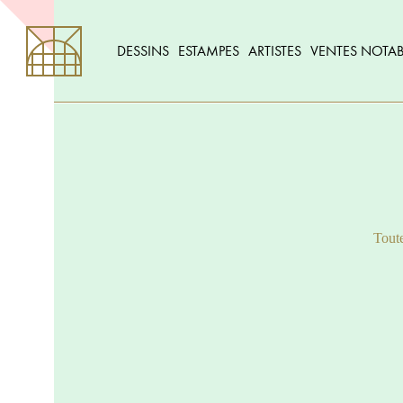
DESSINS
ESTAMPES
ARTISTES
VENTES NOTAB
Toute