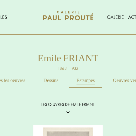
LES
GALERIE
ACT
Emile FRIANT
1863 - 1932
s les oeuvres
Dessins
Estampes
Oeuvres ve
LES ŒUVRES DE EMILE FRIANT