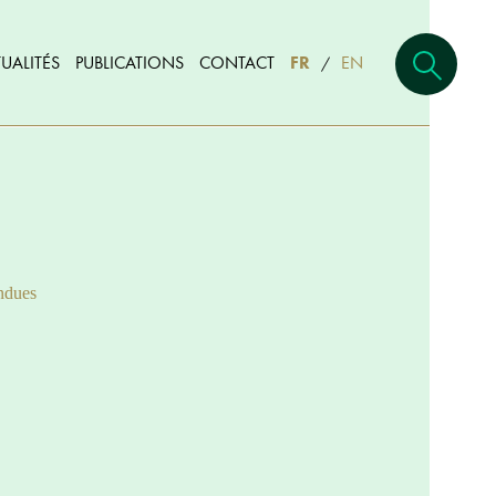
UALITÉS
PUBLICATIONS
CONTACT
FR
EN
/
ndues