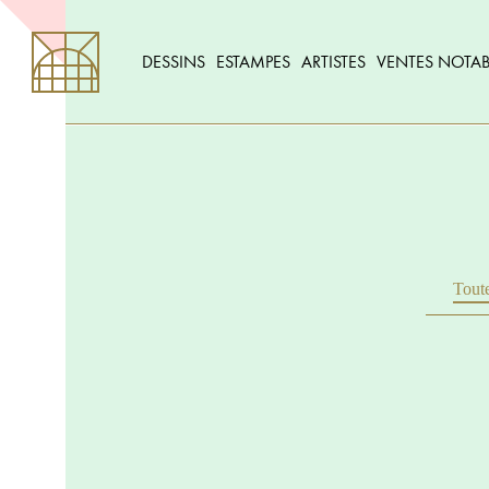
DESSINS
ESTAMPES
ARTISTES
VENTES NOTAB
Toute