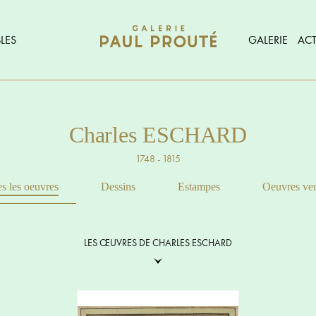
LES
GALERIE
ACT
Charles ESCHARD
1748 - 1815
s les oeuvres
Dessins
Estampes
Oeuvres ve
LES ŒUVRES DE CHARLES ESCHARD