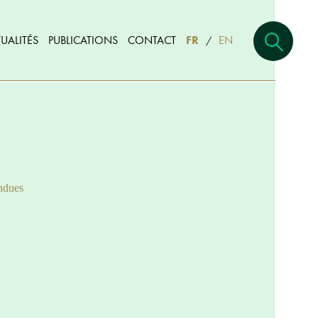
UALITÉS
PUBLICATIONS
CONTACT
FR
EN
/
ndues