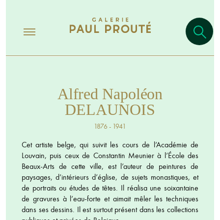
Alfred Napoléon
DELAUNOIS
1876 - 1941
Cet artiste belge, qui suivit les cours de l’Académie de
Louvain, puis ceux de Constantin Meunier à l’École des
Beaux-Arts de cette ville, est l’auteur de peintures de
paysages, d’intérieurs d’église, de sujets monastiques, et
de portraits ou études de têtes. Il réalisa une soixantaine
de gravures à l’eau-forte et aimait mêler les techniques
dans ses dessins. Il est surtout présent dans les collections