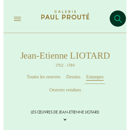
Jean-Etienne LIOTARD
1702 - 1789
Toutes les oeuvres
Dessins
Estampes
Oeuvres vendues
LES ŒUVRES DE JEAN-ETIENNE LIOTARD