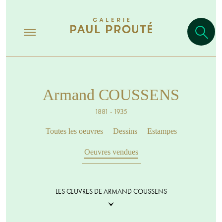
Armand COUSSENS
1881 - 1935
Toutes les oeuvres
Dessins
Estampes
Oeuvres vendues
LES ŒUVRES DE ARMAND COUSSENS