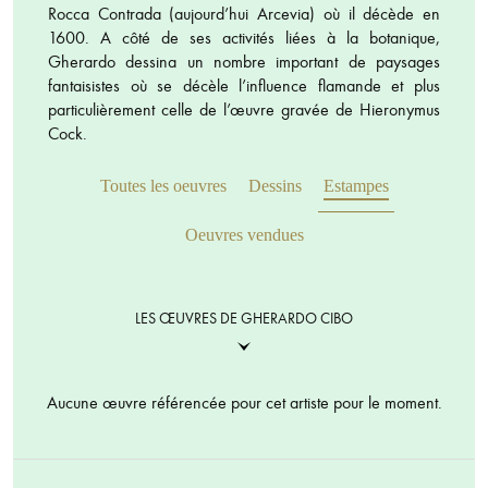
Rocca Contrada (aujourd’hui Arcevia) où il décède en
1600. A côté de ses activités liées à la botanique,
Gherardo dessina un nombre important de paysages
fantaisistes où se décèle l’influence flamande et plus
particulièrement celle de l’œuvre gravée de Hieronymus
Cock.
Toutes les oeuvres
Dessins
Estampes
Oeuvres vendues
LES ŒUVRES DE GHERARDO CIBO
Aucune œuvre référencée pour cet artiste pour le moment.