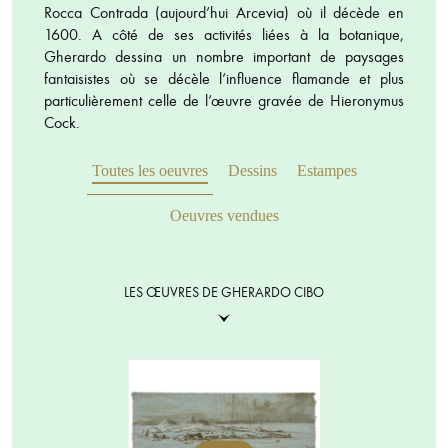
Rocca Contrada (aujourd’hui Arcevia) où il décède en
1600. A côté de ses activités liées à la botanique,
Gherardo dessina un nombre important de paysages
fantaisistes où se décèle l’influence flamande et plus
particulièrement celle de l’œuvre gravée de Hieronymus
Cock.
Toutes les oeuvres
Dessins
Estampes
Oeuvres vendues
LES ŒUVRES DE GHERARDO CIBO