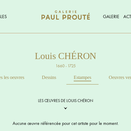
LES
GALERIE
ACT
Louis CHÉRON
1660 - 1725
s les oeuvres
Dessins
Estampes
Oeuvres ve
LES ŒUVRES DE LOUIS CHÉRON
Aucune œuvre référencée pour cet artiste pour le moment.