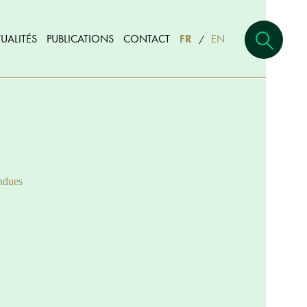
UALITÉS
PUBLICATIONS
CONTACT
FR
EN
/
ndues