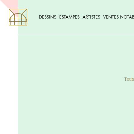
DESSINS
ESTAMPES
ARTISTES
VENTES NOTAB
Toute