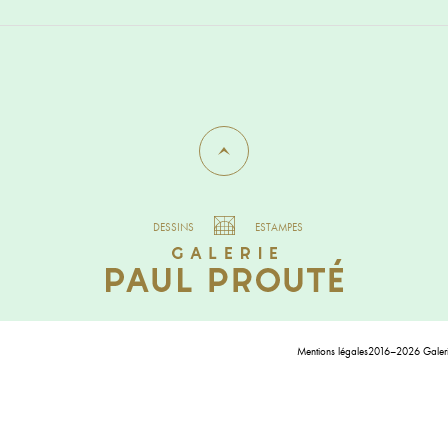
DESSINS
ESTAMPES
Mentions légales
2016–2026 Galerie