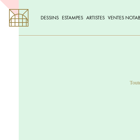
DESSINS
ESTAMPES
ARTISTES
VENTES NOTAB
Toute