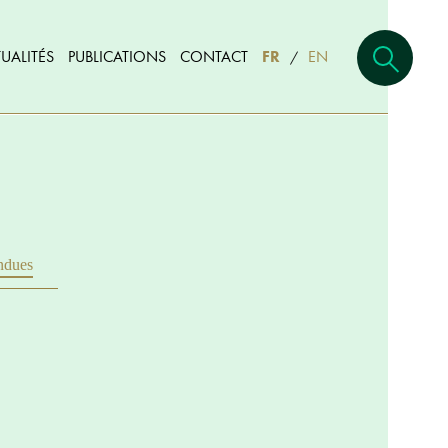
UALITÉS
PUBLICATIONS
CONTACT
FR
EN
/
ndues