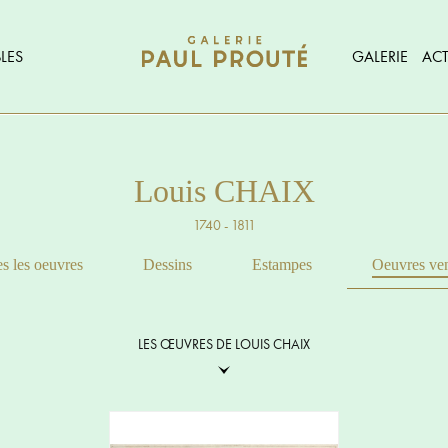
LES
GALERIE
ACT
Louis CHAIX
1740 - 1811
s les oeuvres
Dessins
Estampes
Oeuvres ve
LES ŒUVRES DE LOUIS CHAIX