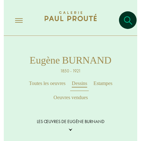
Eugène BURNAND
1850 - 1921
Toutes les oeuvres
Dessins
Estampes
Oeuvres vendues
LES ŒUVRES DE EUGÈNE BURNAND