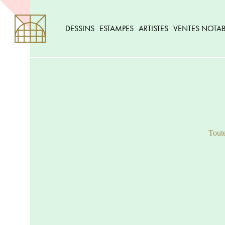
DESSINS
ESTAMPES
ARTISTES
VENTES NOTAB
Toute