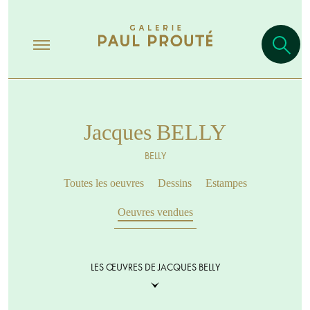
Jacques BELLY
BELLY
Toutes les oeuvres
Dessins
Estampes
Oeuvres vendues
LES ŒUVRES DE JACQUES BELLY