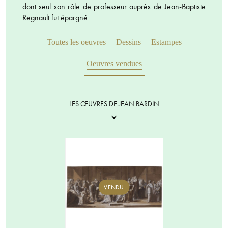
dont seul son rôle de professeur auprès de Jean-Baptiste
Regnault fut épargné.
Toutes les oeuvres
Dessins
Estampes
Oeuvres vendues
LES ŒUVRES DE JEAN BARDIN
VENDU