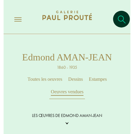
Edmond AMAN-JEAN
1860 - 1935
Toutes les oeuvres
Dessins
Estampes
Oeuvres vendues
LES ŒUVRES DE EDMOND AMAN-JEAN