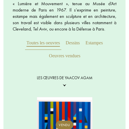
« Lumière et Mouvement », tenue au Musée d’Art
moderne de Paris en 1967. Il s’exprime en peinture,
estampe mais également en sculpture et en architecture,
son travail est visible dans plusieurs villes notamment à
Cleveland, Tel Aviv, ou encore à la Défense à Paris.
Toutes les oeuvres
Dessins
Estampes
Oeuvres vendues
LES ŒUVRES DE YAACOV AGAM
VENDU