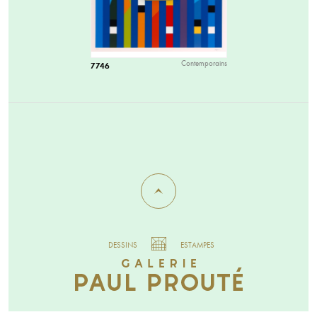
Contemporains
7746
DESSINS
ESTAMPES