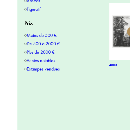
Abstrait
Figuratif
Prix
Moins de 500 €
De 500 à 2000 €
Plus de 2000 €
Ventes notables
4805
Estampes vendues