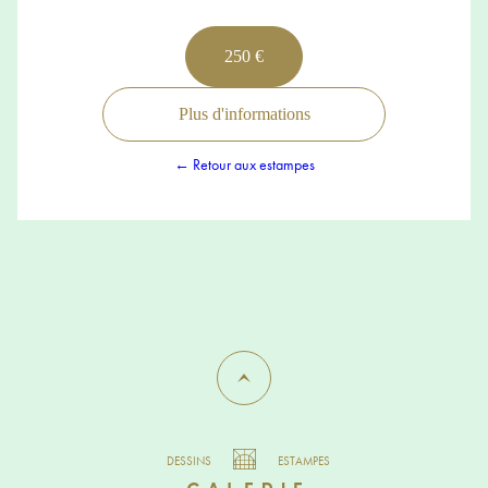
250 €
Plus d'informations
← Retour aux estampes
DESSINS
ESTAMPES