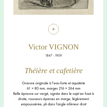
+
Victor VIGNON
1847 - 1909
Théière et cafetière
Gravure originale à l’eau-forte et aquatinte
61 × 80 mm, marges 216 × 264 mm
Belle épreuve sur vergé, signée dans le sujet en haut à
droite, rousseurs éparses en marge, légèrement
empoussiérée, pli dans l’angle inférieur droit