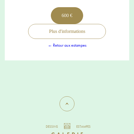
600 €
Plus d'informations
← Retour aux estampes
DESSINS
ESTAMPES