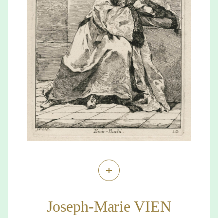
+
Joseph-Marie VIEN