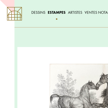
DESSINS
ESTAMPES
ARTISTES
VENTES NOTA