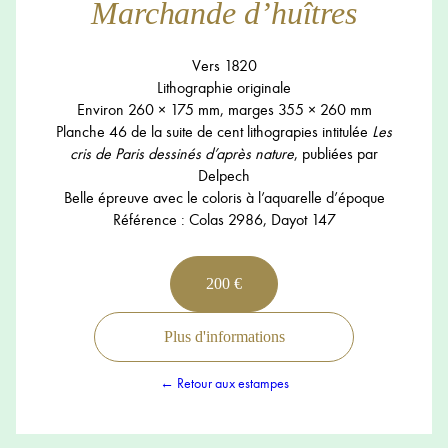
Marchande d’huîtres
Vers 1820
Lithographie originale
Environ 260 × 175 mm, marges 355 × 260 mm
Planche 46 de la suite de cent lithograpies intitulée
Les
cris de Paris dessinés d’après nature
, publiées par
Delpech
Belle épreuve avec le coloris à l’aquarelle d’époque
Référence : Colas 2986, Dayot 147
200 €
Plus d'informations
← Retour aux estampes