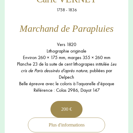
1758 - 1836
Marchand de Parapluies
Vers 1820
Lithographie originale
Environ 260 × 175 mm, marges 355 × 260 mm
Planche 23 de la suite de cent lithograpies intitulée
Les
cris de Paris dessinés d’après nature
, publiées par
Delpech
Belle épreuve avec le coloris à l’aquarelle d’époque
Référence : Colas 2986, Dayot 147
200 €
Plus d'informations