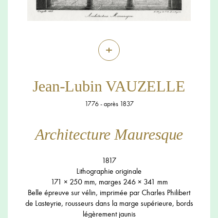
+
Jean-Lubin VAUZELLE
1776 - après 1837
Architecture Mauresque
1817
Lithographie originale
171 × 250 mm, marges 246 × 341 mm
Belle épreuve sur vélin, imprimée par Charles Philibert
de Lasteyrie, rousseurs dans la marge supérieure, bords
légèrement jaunis