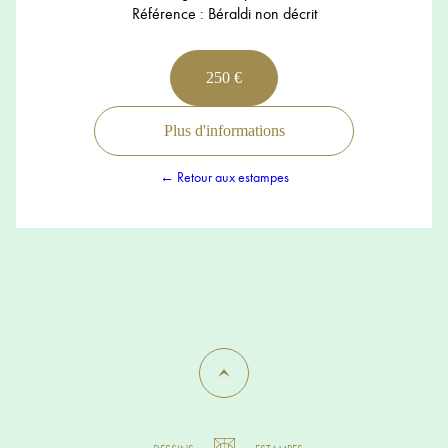
Référence : Béraldi non décrit
250 €
Plus d'informations
← Retour aux estampes