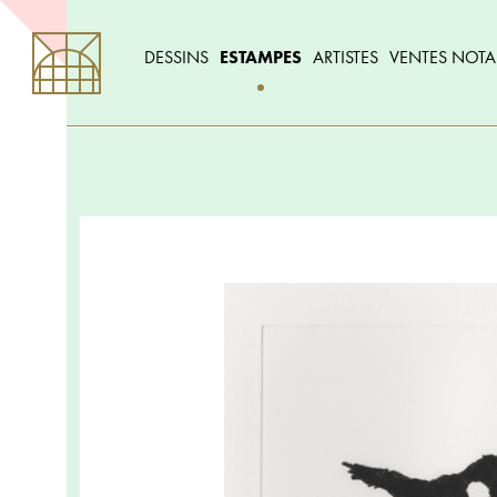
DESSINS
ESTAMPES
ARTISTES
VENTES NOTA