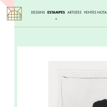
DESSINS
ESTAMPES
ARTISTES
VENTES NOTA