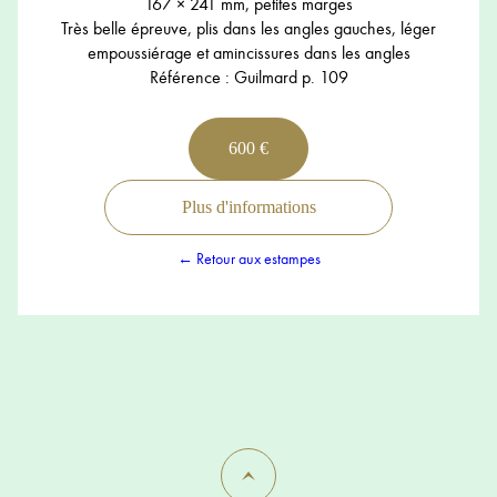
167 × 241 mm, petites marges
Très belle épreuve, plis dans les angles gauches, léger
empoussiérage et amincissures dans les angles
Référence : Guilmard p. 109
600 €
Plus d'informations
← Retour aux estampes