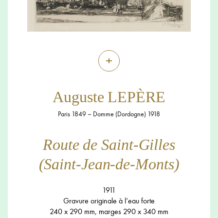
+
Auguste LEPÈRE
Paris 1849 – Domme (Dordogne) 1918
Route de Saint-Gilles
(Saint-Jean-de-Monts)
1911
Gravure originale à l’eau forte
240 x 290 mm, marges 290 x 340 mm