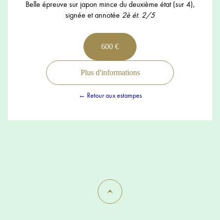
Belle épreuve sur japon mince du deuxième état (sur 4),
signée et annotée
2è ét. 2/5
600 €
Plus d'informations
← Retour aux estampes