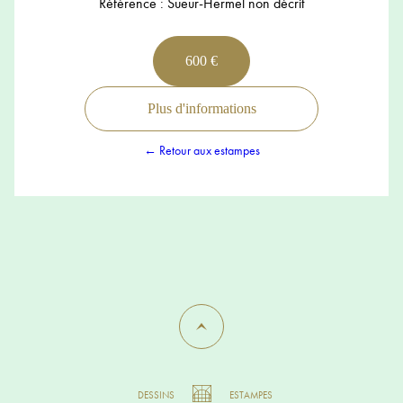
Référence : Sueur-Hermel non décrit
600 €
Plus d'informations
← Retour aux estampes
DESSINS
ESTAMPES