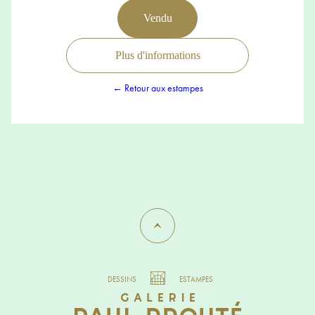
Vendu
Plus d'informations
← Retour aux estampes
DESSINS
ESTAMPES