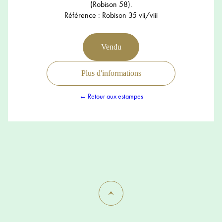
(Robison 58).
Référence : Robison 35 vii/viii
Vendu
Plus d'informations
← Retour aux estampes