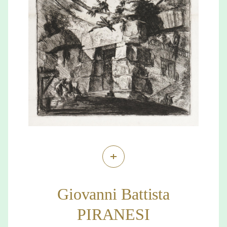
+
Giovanni Battista
PIRANESI