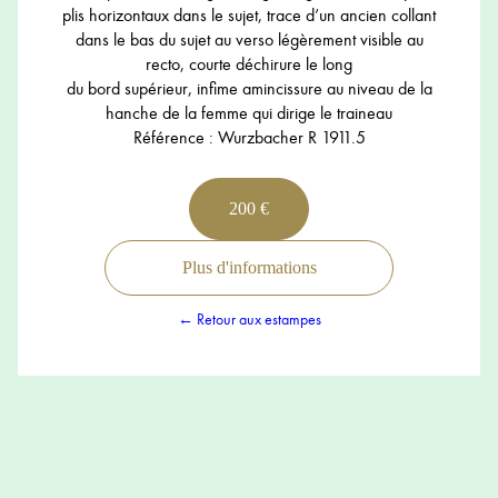
plis horizontaux dans le sujet, trace d’un ancien collant
dans le bas du sujet au verso légèrement visible au
recto, courte déchirure le long
du bord supérieur, infime amincissure au niveau de la
hanche de la femme qui dirige le traineau
Référence : Wurzbacher R 1911.5
200 €
Plus d'informations
← Retour aux estampes