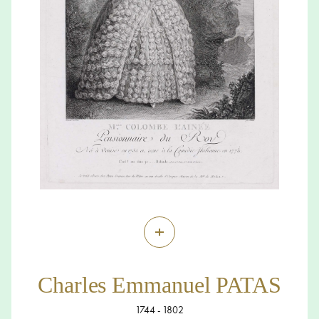
+
Charles Emmanuel PATAS
1744 - 1802