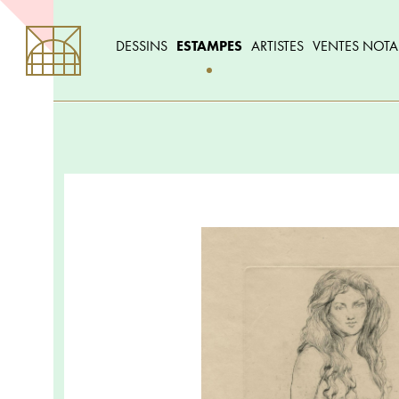
DESSINS
ESTAMPES
ARTISTES
VENTES NOTA