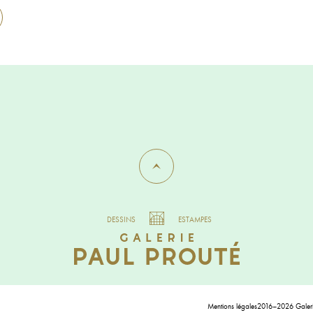
DESSINS
ESTAMPES
Mentions légales
2016–2026 Galerie