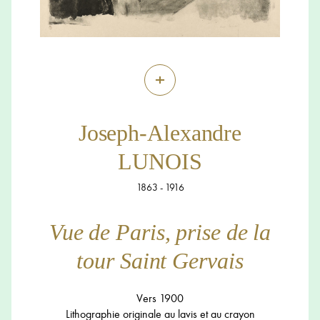
+
Joseph-Alexandre
LUNOIS
1863 - 1916
Vue de Paris, prise de la
tour Saint Gervais
Vers 1900
Lithographie originale au lavis et au crayon