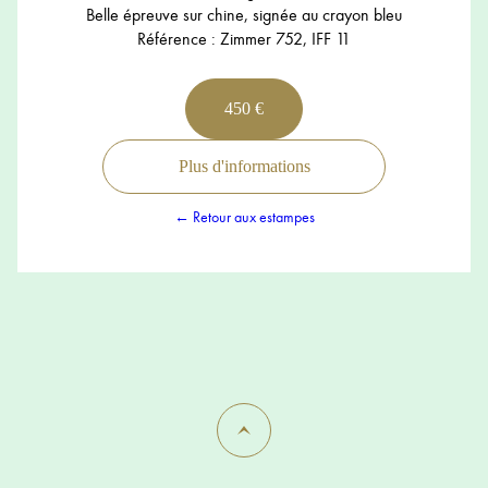
Belle épreuve sur chine, signée au crayon bleu
Référence : Zimmer 752, IFF 11
450 €
Plus d'informations
← Retour aux estampes