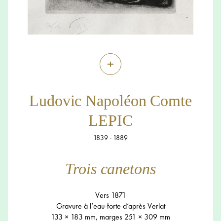
+
Ludovic Napoléon Comte
LEPIC
1839 - 1889
Trois canetons
Vers 1871
Gravure à l’eau-forte d’après Verlat
133 × 183 mm, marges 251 × 309 mm