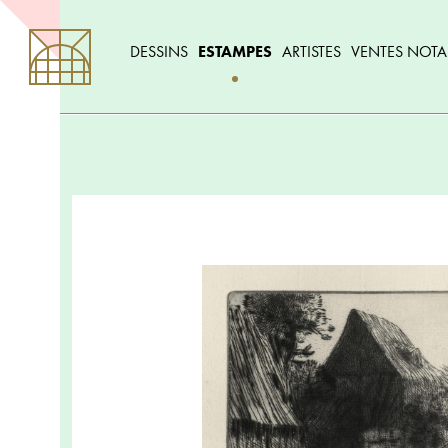
DESSINS
ESTAMPES
ARTISTES
VENTES NOTA