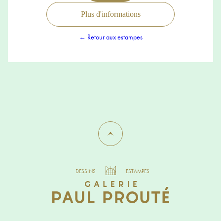
Plus d'informations
← Retour aux estampes
DESSINS
ESTAMPES