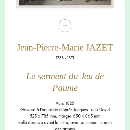
+
Jean-Pierre-Marie JAZET
1788 - 1871
Le serment du Jeu de
Paume
Vers 1825
Gravure à l’aquatinte d’après Jacques-Louis David
525 x 785 mm, marges 650 x 865 mm
Belle épreuve avant la lettre, avec seulement le nom
des artistes