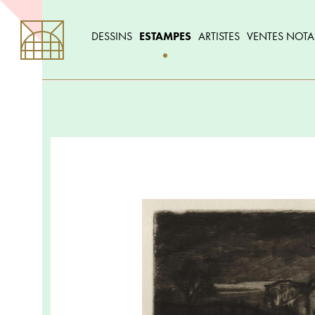
DESSINS
ESTAMPES
ARTISTES
VENTES NOTA