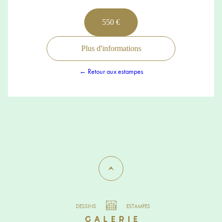
550 €
Plus d'informations
← Retour aux estampes
DESSINS
ESTAMPES