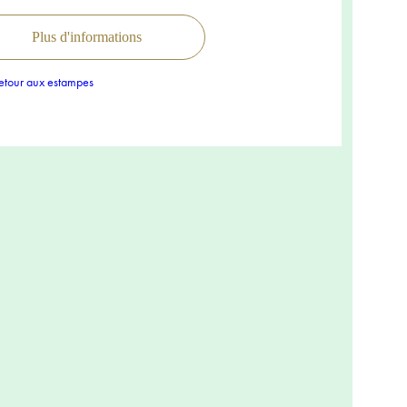
Plus d'informations
tour aux estampes