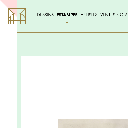
DESSINS
ESTAMPES
ARTISTES
VENTES NOTA