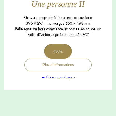
Une personne II
Gravure originale à l’aquatinte et eau-forte
396 × 297 mm, marges 660 × 498 mm
Belle épreuve hors commerce, imprimée en rouge sur
vélin d’Arches, signée et annotée
HC
450 €
Plus d'informations
← Retour aux estampes