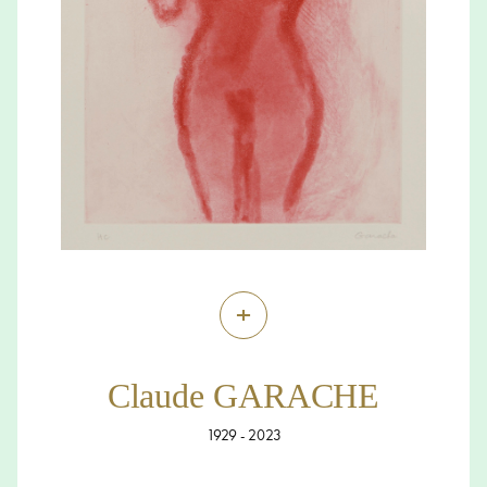
+
Claude GARACHE
1929 - 2023