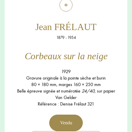
+
Jean FRÉLAUT
1879 - 1954
Corbeaux sur la neige
1929
Gravure originale à la pointe sèche et burin
80 × 180 mm, marges 160 × 250 mm
Belle épreuve signée et numérotée
24/40
, sur papier
Van Gelder
Référence : Denise Frélaut 321
Vendu