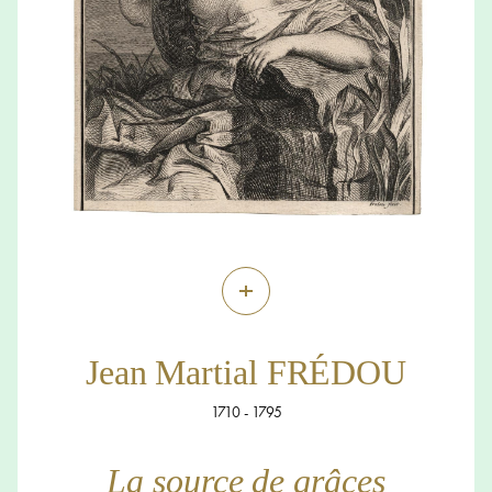
+
Jean Martial FRÉDOU
1710 - 1795
La source de grâces