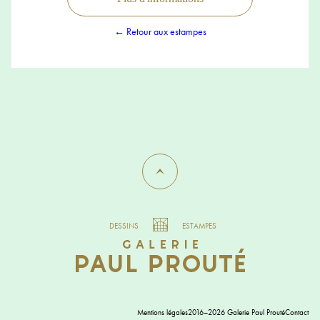
← Retour aux estampes
DESSINS
ESTAMPES
Mentions légales
2016–2026 Galerie Paul Prouté
Contact