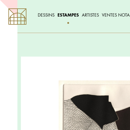
DESSINS
ESTAMPES
ARTISTES
VENTES NOTA