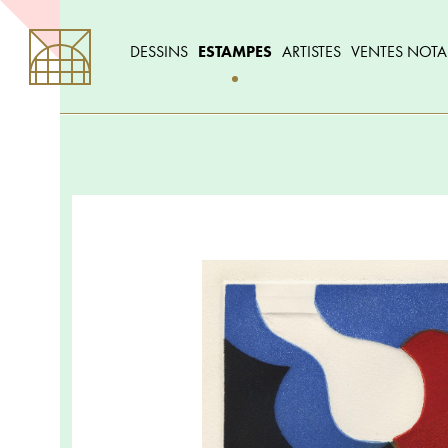
DESSINS
ESTAMPES
ARTISTES
VENTES NOTA