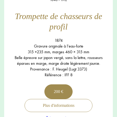
Trompette de chasseurs de
profil
1874
Gravure originale à l’eau-forte
315 ×235 mm, marges 460 × 315 mm
Belle épreuve sur japon vergé, sans la lettre, rousseurs
éparses en marge, marge droite légèrement jaunie.
Provenance : F. Heugel (Lugt 3373)
Référence : IFF 8
200 €
Plus d'informations